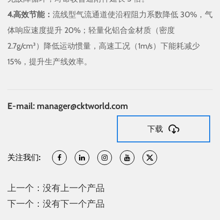
4.高效节能：
流线型气流通道使沿程阻力系数降低 30%，气
体响应速度提升 20%；轻量化铝合金材质（密度
2.7g/cm³）降低运动惯量，高速工况（1m/s）下能耗减少
15%，提升生产线效率。
E-mail: manager@cktworld.com
下载
关注我们:
上一个：没有上一个产品
下一个：没有下一个产品