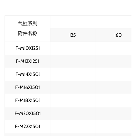
S
气缸系列
附件名称
125 
160 
F-M10X1251
F-M12X1251
F-M14X150l
F-M16X1501
F-M18X150l
F-M20X1501
F-M22X1501