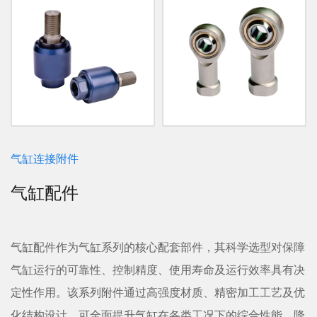
气缸连接附件
气缸配件
气缸配件作为气缸系列的核心配套部件，其科学选型对保障
气缸运行的可靠性、控制精度、使用寿命及运行效率具有决
定性作用。该系列附件通过高强度材质、精密加工工艺及优
化结构设计，可全面提升气缸在各类工况下的综合性能，降