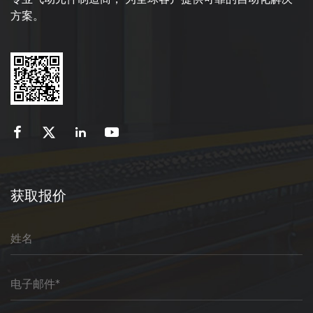
方案。
获取报价