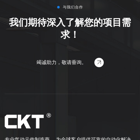
与我们合作
我们期待深入了解您的项目需
求！
竭诚助力，敬请垂询。
专业气动元件制造商， 为全球客户提供可靠的自动化解决