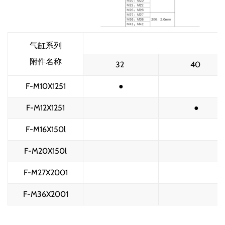
气缸系列
附件名称
32 
40 
F-M10X1251
●
F-M12X1251
●
F-M16X150l
F-M20X150l
F-M27X2001
F-M36X2001