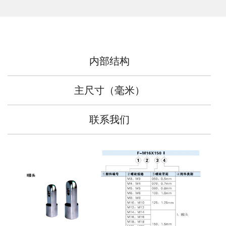
内部结构
主尺寸（毫米）
联系我们