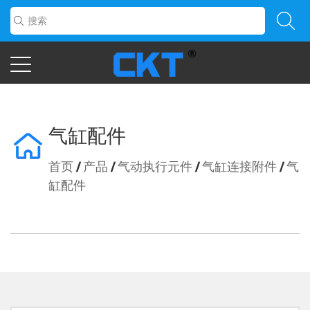
气缸配件
首页
/
产品
/
气动执行元件
/
气缸连接附件
/
气
缸配件