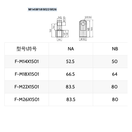
型号\符号
NA
NB
F-M14X1501
52.5 
50 
F-M18X1501
66.5 
64 
F-M22X1501
83.5 
80 
F-M26X1501
83.5
80