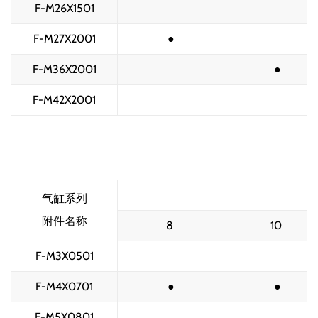
F-M26X1501
F-M27X2001
●
F-M36X2001
●
F-M42X2001
气缸系列
附件名称
8 
10 
F-M3X0501
F-M4X0701
●
●
F-M5X0801