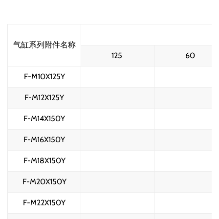
S
气缸系列附件名称
125 
60 
F-M10X125Y
F-M12X125Y
F-M14X150Y
F-M16X150Y
F-M18X150Y
F-M20X150Y
F-M22X150Y