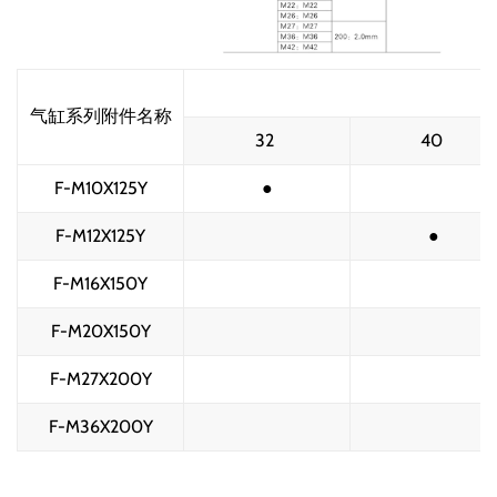
气缸系列附件名称
32 
40 
F-M10X125Y
●
F-M12X125Y
●
F-M16X150Y
F-M20X150Y
F-M27X200Y
F-M36X200Y