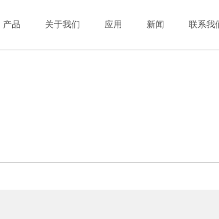
产品
关于我们
应用
新闻
联系我