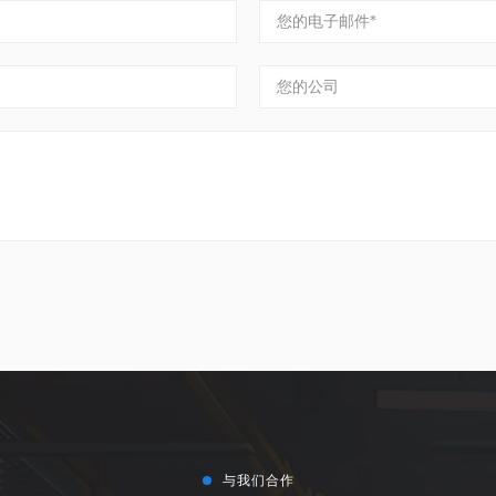
与我们合作