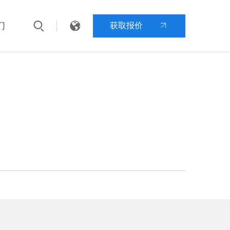
们
获取报价