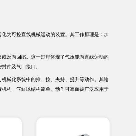
转化为可控直线机械运动的装置。其工作原理是：加
。
出或反向回缩。这一过程体现了气压能向直线运动的
密封件及气口接口。
与机械化系统中的推、拉、夹持、提升等动作。其输
行机构，气缸以结构简单、动作可靠而被广泛应用于