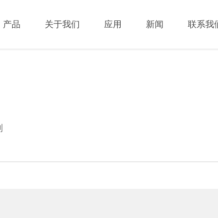
产品
关于我们
应用
新闻
联系我
列