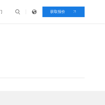
们
获取报价