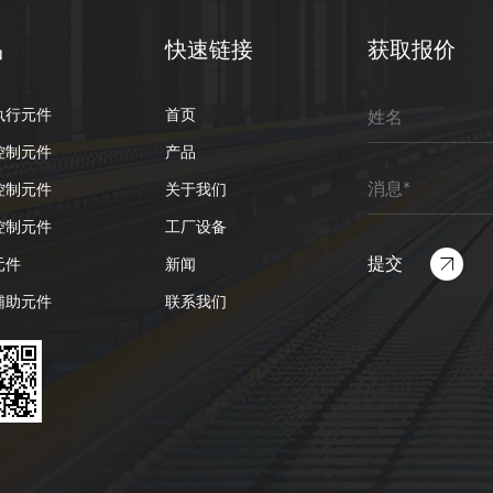
品
快速链接
获取报价
执行元件
首页
控制元件
产品
控制元件
关于我们
控制元件
工厂设备
元件
新闻
辅助元件
联系我们