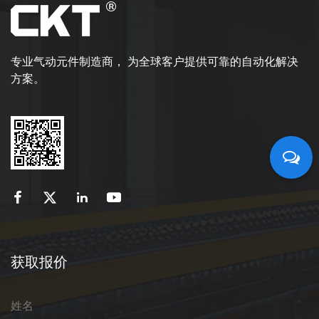
专业气动元件制造商， 为全球客户提供可靠的自动化解决
方案。
获取报价