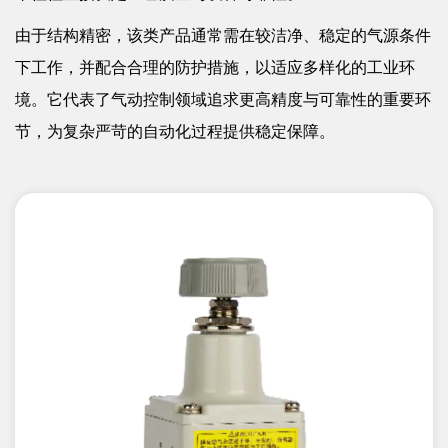
由于结构精密，该类产品通常需在较洁净、稳定的气源条件
下工作，并配合合理的防护措施，以适应多样化的工业环
境。它代表了气动控制领域追求更高精度与可靠性的重要环
节，为复杂严苛的自动化过程提供稳定保障。