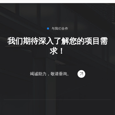
与我们合作
我们期待深入了解您的项目需
求！
竭诚助力，敬请垂询。