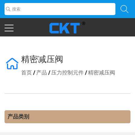
精密减压阀
首页
/
产品
/
压力控制元件
/
精密减压阀
产品类别