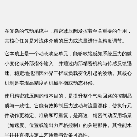
在复杂的气动系统中，精密减压阀发挥着至关重要的作用，
其核心任务是对流体介质的压力或流量进行高精度调节。
它本质上是一个动态响应单元，能够敏锐感知系统压力的微
小变化或外部指令输入，并通过内部精密机构与传感反馈迅
速、稳定地抵消因外界干扰或负载变化引起的波动。其核心
机制是实现高精度的机械平衡或动态补偿。
使用精密减压阀的根本目的，是提升整个气动回路的控制品
质与一致性。它能有效抑制压力波动与流量漂移，使执行元
件动作更稳定、准确和可重复，是高速、精密气动应用场景
（如速度、位置或输出力严格控制）的关键部件。其性能水
平往往直接决定工艺质量与设备可靠性。