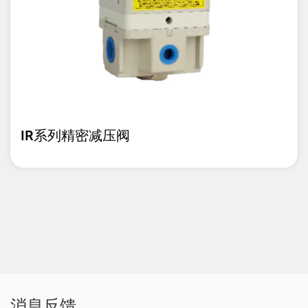
IR系列精密减压阀
消息反馈