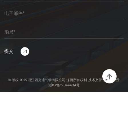
© 版权 2025
浙江西克迪气动有限公司
保留所有权利
浙ICP备19044404号