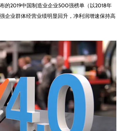
2019中国制造业企业500强榜单（以2018年
0强企业群体经营业绩明显回升，净利润增速保持高