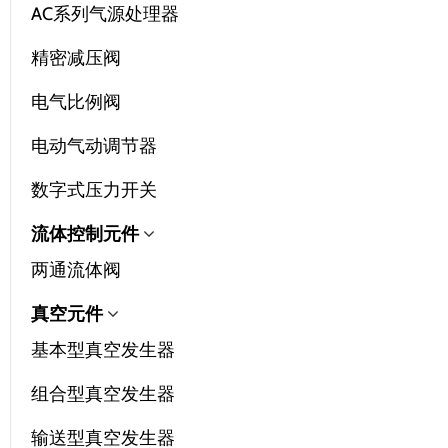
AC系列气源处理器
精密减压阀
电气比例阀
电动气动调节器
数字式压力开关
流体控制元件
两通流体阀
真空元件
基本型真空发生器
组合型真空发生器
输送型真空发生器