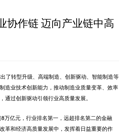
业协作链 迈向产业链中高
亮提出了转型升级、高端制造、创新驱动、智能制造等
制造业技术创新能力，推动制造业质量变革、效率
，通过创新驱动引领行业高质量发展。
超8万亿元，行业排名第一，远超排名第二的金融
改革和经济高质量发展中，发挥着日益重要的作