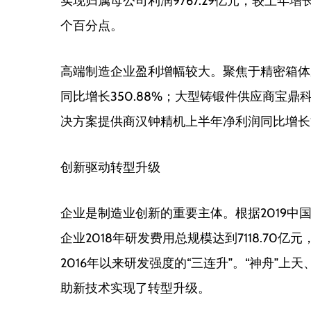
实现归属母公司利润9767.29亿元，较上年增长1
个百分点。
高端制造企业盈利增幅较大。聚焦于精密箱体
同比增长350.88%；大型铸锻件供应商宝鼎科
决方案提供商汉钟精机上半年净利润同比增长12
创新驱动转型升级
企业是制造业创新的重要主体。根据2019中国
企业2018年研发费用总规模达到7118.70亿元
2016年以来研发强度的“三连升”。“神舟”上
助新技术实现了转型升级。