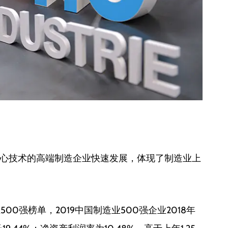
心技术的高端制造企业快速发展，体现了制造业上
00强榜单，2019中国制造业500强企业2018年