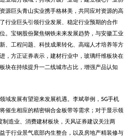
资源巨头青山实业携手格林美，共同应对资源的高
了行业巨头引领行业发展、稳定行业预期的合作
位。宝钢股份聚焦钢铁未来发展趋势，与安徽工业
新、工程问题、科技成果转化、高端人才培养等方
进，方正证券表示，建材行业中，玻璃纤维板块在
板块在持续提升一二线城市占比，增强产品认知
领域发展有望迎来发展机遇。李斌举例，5G手机
将催生相应的精密铜合金板带等需求；对于显示领
季度制造业、消费建材板块，天风证券建议关注两
益于行业景气底部内生整合，以及房地产精装修与