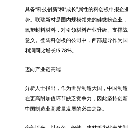
具备“科技创新”和“成长”属性的科创板申报
势。联瑞新材是国内规模领先的硅微粉企业，
氧塑封料材料，对引领材料产业升级、支撑战
意义。登陆科创板的公司中，西部超导作为国
利润同比增长15.78%。
迈向产业链高端
分析人士指出，作为世界制造大国，中国制造
在更高附加值环节缺乏竞争力，因此坚持创新
中国制造业高质量发展的必由之路。
今年以来，以有色、钢铁、建材等为代表的制