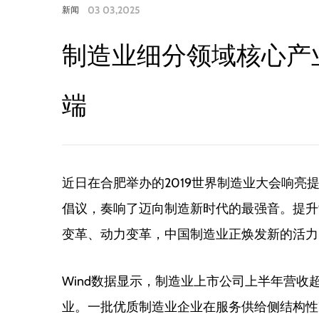
03 03,2025
新闻
制造业细分领域核心产
端
近日在合肥举办的2019世界制造业大会响
倡议，奏响了迈向制造新时代的最强音。提升
变革、动力变革，中国制造业正焕发新的活力
Wind数据显示，制造业上市公司上半年营收
业。一批优质制造业企业在服务供给侧结构性