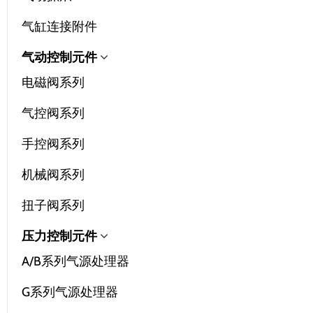
气缸连接附件
气动控制元件
电磁阀系列
气控阀系列
手控阀系列
机械阀系列
扭子阀系列
压力控制元件
A/B系列气源处理器
G系列气源处理器