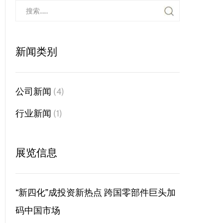
新闻类别
公司新闻
(4)
行业新闻
(1)
展览信息
“新四化”成投资新热点 跨国零部件巨头加
码中国市场