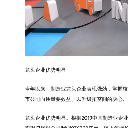
龙头企业优势明显
今年以来，制造业龙头企业表现强劲，掌握核
市公司向质量要效益、以升级拓空间的决心。
龙头企业优势明显。根据2019中国制造业企业5