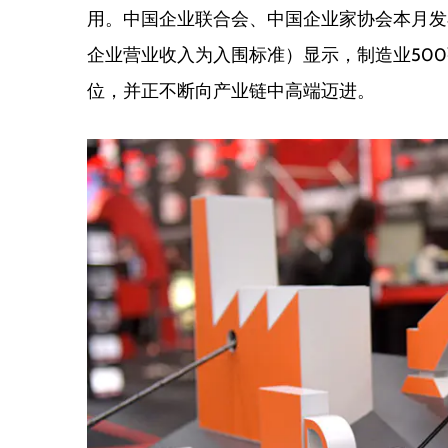
用。中国企业联合会、中国企业家协会本月发布的
企业营业收入为入围标准）显示，制造业50
位，并正不断向产业链中高端迈进。