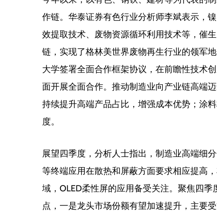
作链。华泰证券有色行业分析师李斌表示，镍
效提取技术、废物资源循环利用技术等，催生
链，实现了格林美世界废物再生行业的领军地
大学签署全面合作框架协议，在前瞻性技术创
面开展全面合作。推动制造业向产业链高端迈
持续提升高端产品占比，增强成本优势；涂料
度。
展望四季度，分析人士指出，制造业高端细分
等终端应用在散热和屏蔽方面要求相应提高，
域，OLED柔性屏的应用备受关注。聚焦四
点，一是龙头市场份额有望加速提升，主要受