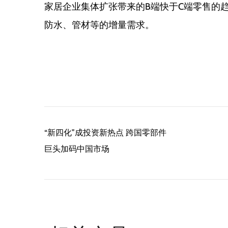
家居企业集体扩张带来的B端快于C端零售的
防水、管材等的增量需求。
“新四化”成投资新热点 跨国零部件
巨头加码中国市场