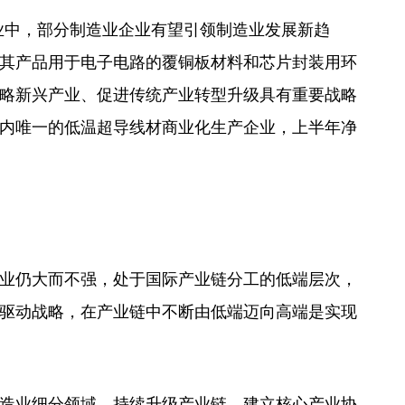
企业中，部分制造业企业有望引领制造业发展新趋
其产品用于电子电路的覆铜板材料和芯片封装用环
略新兴产业、促进传统产业转型升级具有重要战略
内唯一的低温超导线材商业化生产企业，上半年净
业仍大而不强，处于国际产业链分工的低端层次，
驱动战略，在产业链中不断由低端迈向高端是实现
造业细分领域，持续升级产业链，建立核心产业协