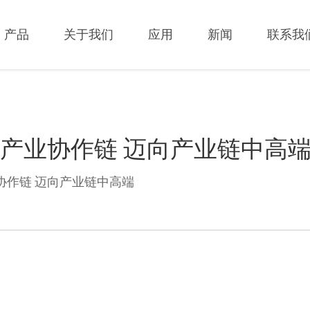
产品
关于我们
应用
新闻
联系我
产业协作链 迈向产业链中高
协作链 迈向产业链中高端