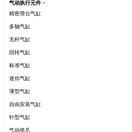
气动执行元件
精密滑台气缸
多轴气缸
无杆气缸
回转气缸
标准气缸
迷你气缸
薄型气缸
自由安装气缸
针型气缸
气动抓爪