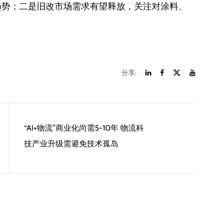
趋势；二是旧改市场需求有望释放，关注对涂料、
分享:
“AI+物流”商业化尚需5-10年 物流科
技产业升级需避免技术孤岛