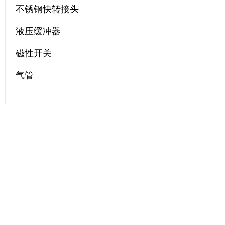
不锈钢快转接头
液压缓冲器
磁性开关
气管